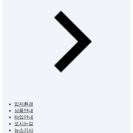
입지환경
상품안내
타입안내
오시는길
뉴스기사