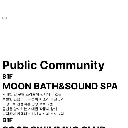
Public Community
B1F
MOON BATH&SOUND SPA
거대한 달 구형 조각품이 전시되어 있는
특별한 컨셉의 목욕룸이며 소리의 진동과
파장으로 진행하는 명상 프로그램
공간을 압도하는 거대한 작품과 함께
교감하며 진행하는 신개념 스파 프로그램
B1F